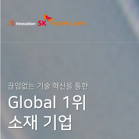
끊임없는 기술 혁신을 통한
Global 1위
소재 기업